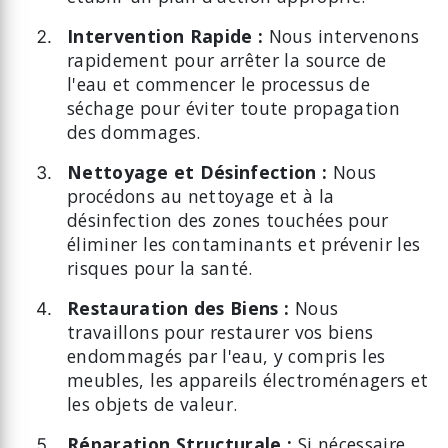
Intervention Rapide :
Nous intervenons
rapidement pour arrêter la source de
l'eau et commencer le processus de
séchage pour éviter toute propagation
des dommages.
Nettoyage et Désinfection :
Nous
procédons au nettoyage et à la
désinfection des zones touchées pour
éliminer les contaminants et prévenir les
risques pour la santé.
Restauration des Biens :
Nous
travaillons pour restaurer vos biens
endommagés par l'eau, y compris les
meubles, les appareils électroménagers et
les objets de valeur.
Réparation Structurale :
Si nécessaire,