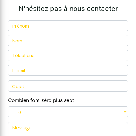
N'hésitez pas à nous contacter
Combien font zéro plus sept