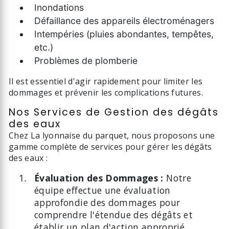
Inondations
Défaillance des appareils électroménagers
Intempéries (pluies abondantes, tempêtes,
etc.)
Problèmes de plomberie
Il est essentiel d'agir rapidement pour limiter les
dommages et prévenir les complications futures.
Nos Services de Gestion des dégâts
des eaux
Chez La lyonnaise du parquet, nous proposons une
gamme complète de services pour gérer les dégâts
des eaux :
Évaluation des Dommages :
Notre
équipe effectue une évaluation
approfondie des dommages pour
comprendre l'étendue des dégâts et
établir un plan d'action approprié.