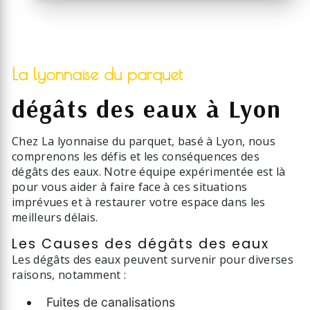
La lyonnaise du parquet
dégâts des eaux à Lyon
Chez La lyonnaise du parquet, basé à Lyon, nous
comprenons les défis et les conséquences des
dégâts des eaux. Notre équipe expérimentée est là
pour vous aider à faire face à ces situations
imprévues et à restaurer votre espace dans les
meilleurs délais.
Les Causes des dégâts des eaux
Les dégâts des eaux peuvent survenir pour diverses
raisons, notamment :
Fuites de canalisations