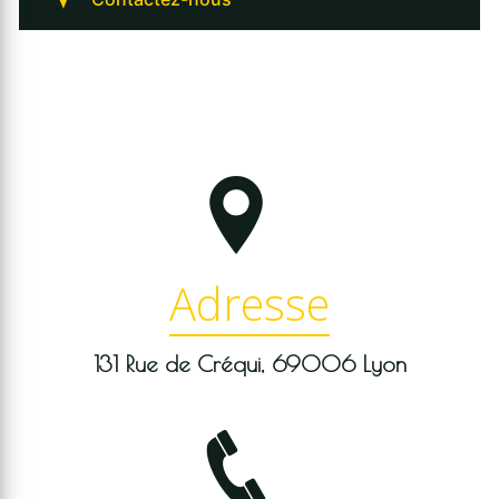
Adresse
131 Rue de Créqui, 69006 Lyon