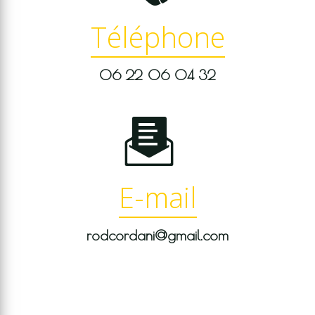
Téléphone
06 22 06 04 32
E-mail
rodcordani@gmail.com