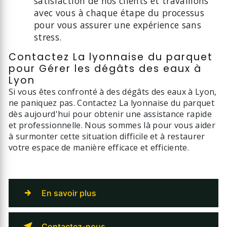
satisfaction de nos clients et travaillons
avec vous à chaque étape du processus
pour vous assurer une expérience sans
stress.
Contactez La lyonnaise du parquet
pour Gérer les dégâts des eaux à
Lyon
Si vous êtes confronté à des dégâts des eaux à Lyon,
ne paniquez pas. Contactez La lyonnaise du parquet
dès aujourd'hui pour obtenir une assistance rapide
et professionnelle. Nous sommes là pour vous aider
à surmonter cette situation difficile et à restaurer
votre espace de manière efficace et efficiente.
En savoir plus
Contactez-nous