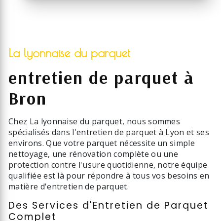
La lyonnaise du parquet
entretien de parquet à
Bron
Chez La lyonnaise du parquet, nous sommes
spécialisés dans l'entretien de parquet à Lyon et ses
environs. Que votre parquet nécessite un simple
nettoyage, une rénovation complète ou une
protection contre l'usure quotidienne, notre équipe
qualifiée est là pour répondre à tous vos besoins en
matière d'entretien de parquet.
Des Services d'Entretien de Parquet
Complet