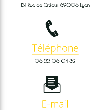
131 Rue de Créqui, 69006 Lyon
Téléphone
06 22 06 04 32
E-mail