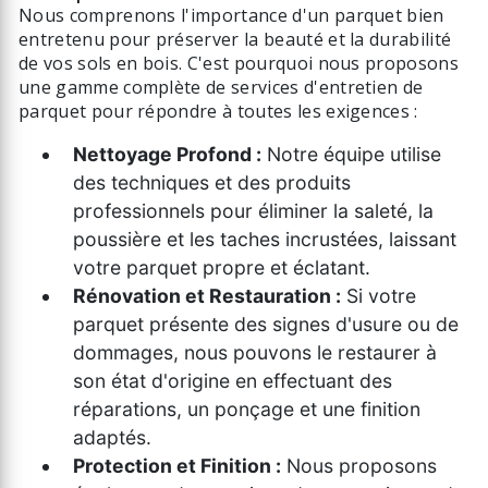
Nous comprenons l'importance d'un parquet bien
entretenu pour préserver la beauté et la durabilité
de vos sols en bois. C'est pourquoi nous proposons
une gamme complète de services d'entretien de
parquet pour répondre à toutes les exigences :
Nettoyage Profond :
Notre équipe utilise
des techniques et des produits
professionnels pour éliminer la saleté, la
poussière et les taches incrustées, laissant
votre parquet propre et éclatant.
Rénovation et Restauration :
Si votre
parquet présente des signes d'usure ou de
dommages, nous pouvons le restaurer à
son état d'origine en effectuant des
réparations, un ponçage et une finition
adaptés.
Protection et Finition :
Nous proposons