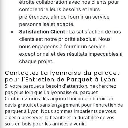
étroite collaboration avec nos clients pour
comprendre leurs besoins et leurs
préférences, afin de fournir un service
personnalisé et adapté.
Satisfaction Client :
La satisfaction de nos
clients est notre priorité absolue. Nous
nous engageons à fournir un service
exceptionnel et des résultats impeccables à
chaque projet.
Contactez La lyonnaise du parquet
pour l'Entretien de Parquet à Lyon
Si votre parquet a besoin d'attention, ne cherchez
pas plus loin que La lyonnaise du parquet.
Contactez-nous dès aujourd'hui pour obtenir un
devis gratuit et sans engagement pour l'entretien de
parquet à Lyon. Nous sommes impatients de vous
aider à préserver la beauté et la durabilité de vos
sols en bois pour les années à venir.