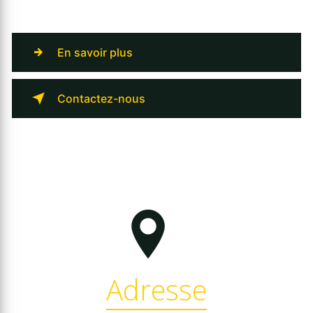
En savoir plus
Contactez-nous
Adresse