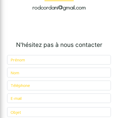
rodcordani@gmail.com
N'hésitez pas à nous contacter