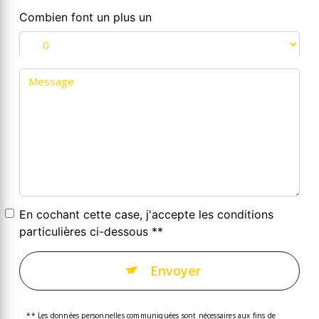
Combien font un plus un
En cochant cette case, j'accepte les conditions
particulières ci-dessous **
Envoyer
** Les données personnelles communiquées sont nécessaires aux fins de