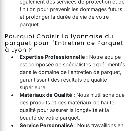
également des services de protection et de
finition pour prévenir les dommages futurs
et prolonger la durée de vie de votre
parquet.
Pourquoi Choisir La lyonnaise du
parquet pour l'Entretien de Parquet
à Lyon ?
Expertise Professionnelle :
Notre équipe
est composée de spécialistes expérimentés
dans le domaine de l'entretien de parquet,
garantissant des résultats de qualité
supérieure.
Matériaux de Qualité :
Nous n'utilisons que
des produits et des matériaux de haute
qualité pour assurer la longévité et la
beauté de votre parquet.
Service Personnalisé :
Nous travaillons en