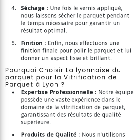
Séchage :
Une fois le vernis appliqué,
nous laissons sécher le parquet pendant
le temps nécessaire pour garantir un
résultat optimal.
Finition :
Enfin, nous effectuons une
finition finale pour polir le parquet et lui
donner un aspect lisse et brillant.
Pourquoi Choisir La lyonnaise du
parquet pour la Vitrification de
Parquet à Lyon ?
Expertise Professionnelle :
Notre équipe
possède une vaste expérience dans le
domaine de la vitrification de parquet,
garantissant des résultats de qualité
supérieure.
Produits de Qualité :
Nous n'utilisons