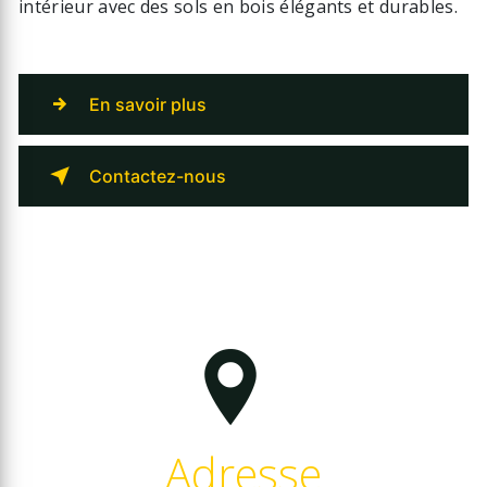
intérieur avec des sols en bois élégants et durables.
En savoir plus
Contactez-nous
Adresse