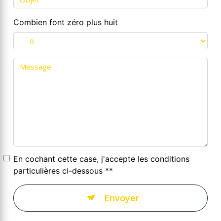
Combien font zéro plus huit
En cochant cette case, j'accepte les conditions
particulières ci-dessous **
Envoyer