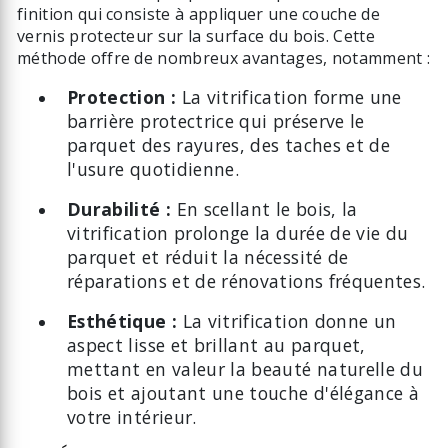
finition qui consiste à appliquer une couche de
vernis protecteur sur la surface du bois. Cette
méthode offre de nombreux avantages, notamment :
Protection :
La vitrification forme une
barrière protectrice qui préserve le
parquet des rayures, des taches et de
l'usure quotidienne.
Durabilité :
En scellant le bois, la
vitrification prolonge la durée de vie du
parquet et réduit la nécessité de
réparations et de rénovations fréquentes.
Esthétique :
La vitrification donne un
aspect lisse et brillant au parquet,
mettant en valeur la beauté naturelle du
bois et ajoutant une touche d'élégance à
votre intérieur.