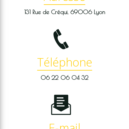
131 Rue de Créqui, 69006 Lyon
Téléphone
06 22 06 04 32
E-mail