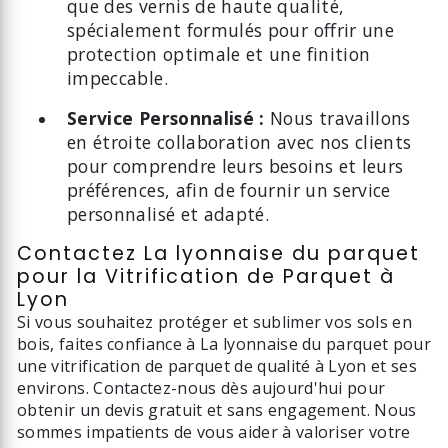
que des vernis de haute qualité,
spécialement formulés pour offrir une
protection optimale et une finition
impeccable.
Service Personnalisé :
Nous travaillons
en étroite collaboration avec nos clients
pour comprendre leurs besoins et leurs
préférences, afin de fournir un service
personnalisé et adapté.
Contactez La lyonnaise du parquet
pour la Vitrification de Parquet à
Lyon
Si vous souhaitez protéger et sublimer vos sols en
bois, faites confiance à La lyonnaise du parquet pour
une vitrification de parquet de qualité à Lyon et ses
environs. Contactez-nous dès aujourd'hui pour
obtenir un devis gratuit et sans engagement. Nous
sommes impatients de vous aider à valoriser votre