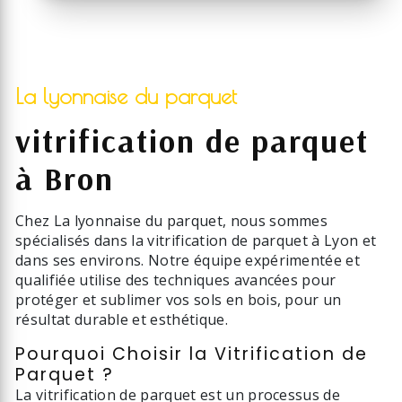
La lyonnaise du parquet
vitrification de parquet
à Bron
Chez La lyonnaise du parquet, nous sommes
spécialisés dans la vitrification de parquet à Lyon et
dans ses environs. Notre équipe expérimentée et
qualifiée utilise des techniques avancées pour
protéger et sublimer vos sols en bois, pour un
résultat durable et esthétique.
Pourquoi Choisir la Vitrification de
Parquet ?
La vitrification de parquet est un processus de