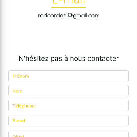
rodcordani@gmail.com
N'hésitez pas à nous contacter