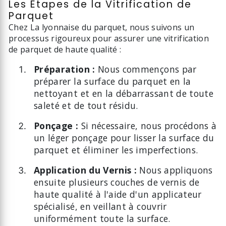
Les Étapes de la Vitrification de
Parquet
Chez La lyonnaise du parquet, nous suivons un
processus rigoureux pour assurer une vitrification
de parquet de haute qualité :
Préparation :
Nous commençons par
préparer la surface du parquet en la
nettoyant et en la débarrassant de toute
saleté et de tout résidu.
Ponçage :
Si nécessaire, nous procédons à
un léger ponçage pour lisser la surface du
parquet et éliminer les imperfections.
Application du Vernis :
Nous appliquons
ensuite plusieurs couches de vernis de
haute qualité à l'aide d'un applicateur
spécialisé, en veillant à couvrir
uniformément toute la surface.