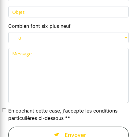
Combien font six plus neuf
En cochant cette case, j'accepte les conditions
particulières ci-dessous **
Envoyer