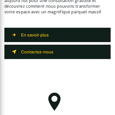
aujourd'hui pour une consultation gratuite et
découvrez comment nous pouvons transformer
votre espace avec un magnifique parquet massif.
En savoir plus
Contactez-nous