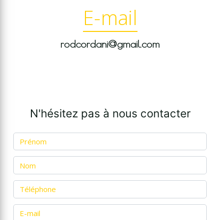
E-mail
rodcordani@gmail.com
N'hésitez pas à nous contacter