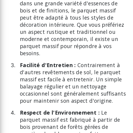
dans une grande variété d'essences de
bois et de finitions, le parquet massif
peut être adapté à tous les styles de
décoration intérieure. Que vous préfériez
un aspect rustique et traditionnel ou
moderne et contemporain, il existe un
parquet massif pour répondre à vos
besoins.
Facilité d'Entretien :
Contrairement à
d'autres revêtements de sol, le parquet
massif est facile à entretenir. Un simple
balayage régulier et un nettoyage
occasionnel sont généralement suffisants
pour maintenir son aspect d'origine.
Respect de l'Environnement :
Le
parquet massif est fabriqué à partir de
bois provenant de forêts gérées de