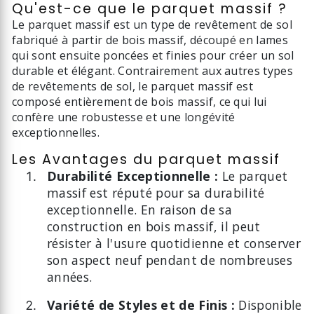
Qu'est-ce que le parquet massif ?
Le parquet massif est un type de revêtement de sol
fabriqué à partir de bois massif, découpé en lames
qui sont ensuite poncées et finies pour créer un sol
durable et élégant. Contrairement aux autres types
de revêtements de sol, le parquet massif est
composé entièrement de bois massif, ce qui lui
confère une robustesse et une longévité
exceptionnelles.
Les Avantages du parquet massif
Durabilité Exceptionnelle :
Le parquet
massif est réputé pour sa durabilité
exceptionnelle. En raison de sa
construction en bois massif, il peut
résister à l'usure quotidienne et conserver
son aspect neuf pendant de nombreuses
années.
Variété de Styles et de Finis :
Disponible