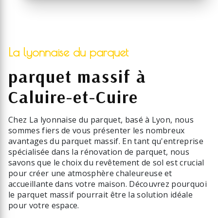
La lyonnaise du parquet
parquet massif à
Caluire-et-Cuire
Chez La lyonnaise du parquet, basé à Lyon, nous
sommes fiers de vous présenter les nombreux
avantages du parquet massif. En tant qu'entreprise
spécialisée dans la rénovation de parquet, nous
savons que le choix du revêtement de sol est crucial
pour créer une atmosphère chaleureuse et
accueillante dans votre maison. Découvrez pourquoi
le parquet massif pourrait être la solution idéale
pour votre espace.