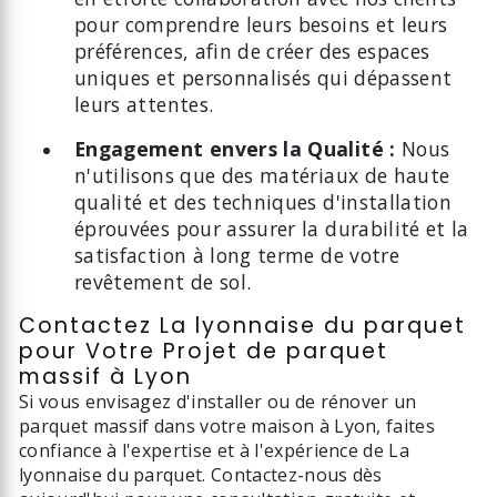
pour comprendre leurs besoins et leurs
préférences, afin de créer des espaces
uniques et personnalisés qui dépassent
leurs attentes.
Engagement envers la Qualité :
Nous
n'utilisons que des matériaux de haute
qualité et des techniques d'installation
éprouvées pour assurer la durabilité et la
satisfaction à long terme de votre
revêtement de sol.
Contactez La lyonnaise du parquet
pour Votre Projet de parquet
massif à Lyon
Si vous envisagez d'installer ou de rénover un
parquet massif dans votre maison à Lyon, faites
confiance à l'expertise et à l'expérience de La
lyonnaise du parquet. Contactez-nous dès