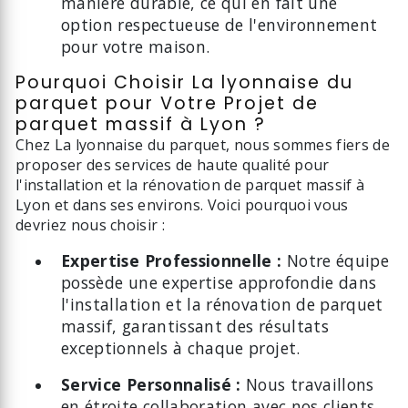
manière durable, ce qui en fait une
option respectueuse de l'environnement
pour votre maison.
Pourquoi Choisir La lyonnaise du
parquet pour Votre Projet de
parquet massif à Lyon ?
Chez La lyonnaise du parquet, nous sommes fiers de
proposer des services de haute qualité pour
l'installation et la rénovation de parquet massif à
Lyon et dans ses environs. Voici pourquoi vous
devriez nous choisir :
Expertise Professionnelle :
Notre équipe
possède une expertise approfondie dans
l'installation et la rénovation de parquet
massif, garantissant des résultats
exceptionnels à chaque projet.
Service Personnalisé :
Nous travaillons
en étroite collaboration avec nos clients