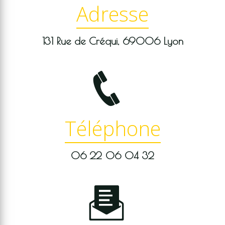
Adresse
131 Rue de Créqui, 69006 Lyon
Téléphone
06 22 06 04 32